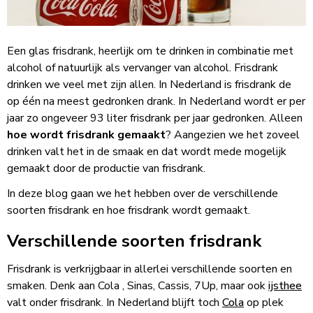
Een glas frisdrank, heerlijk om te drinken in combinatie met
alcohol of natuurlijk als vervanger van alcohol. Frisdrank
drinken we veel met zijn allen. In Nederland is frisdrank de
op één na meest gedronken drank. In Nederland wordt er per
jaar zo ongeveer 93 liter frisdrank per jaar gedronken. Alleen
hoe wordt frisdrank gemaakt
? Aangezien we het zoveel
drinken valt het in de smaak en dat wordt mede mogelijk
gemaakt door de productie van frisdrank.
In deze blog gaan we het hebben over de verschillende
soorten frisdrank en hoe frisdrank wordt gemaakt.
Verschillende soorten frisdrank
Frisdrank is verkrijgbaar in allerlei verschillende soorten en
smaken. Denk aan Cola , Sinas, Cassis, 7Up, maar ook
ijsthee
valt onder frisdrank. In Nederland blijft toch
Cola
op plek