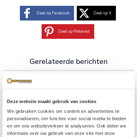
Deel op Facebook
Deel op X
Deel op Pinterest
Gerelateerde berichten
Deze website maakt gebruik van cookies
We gebruiken cookies om content en advertenties te
personaliseren, om functies voor social media te bieden
en om ons websiteverkeer te analyseren. Ook delen we
informatie over uw gebruik van onze site met onze