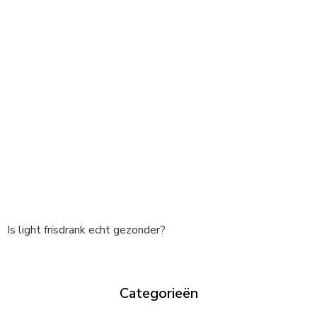
Is light frisdrank echt gezonder?
Categorieën