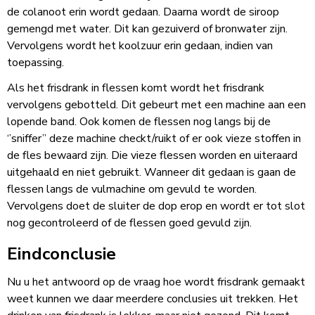
de colanoot erin wordt gedaan. Daarna wordt de siroop
gemengd met water. Dit kan gezuiverd of bronwater zijn.
Vervolgens wordt het koolzuur erin gedaan, indien van
toepassing.
Als het frisdrank in flessen komt wordt het frisdrank
vervolgens gebotteld. Dit gebeurt met een machine aan een
lopende band. Ook komen de flessen nog langs bij de
‘’sniffer’’ deze machine checkt/ruikt of er ook vieze stoffen in
de fles bewaard zijn. Die vieze flessen worden en uiteraard
uitgehaald en niet gebruikt. Wanneer dit gedaan is gaan de
flessen langs de vulmachine om gevuld te worden.
Vervolgens doet de sluiter de dop erop en wordt er tot slot
nog gecontroleerd of de flessen goed gevuld zijn.
Eindconclusie
Nu u het antwoord op de vraag hoe wordt frisdrank gemaakt
weet kunnen we daar meerdere conclusies uit trekken. Het