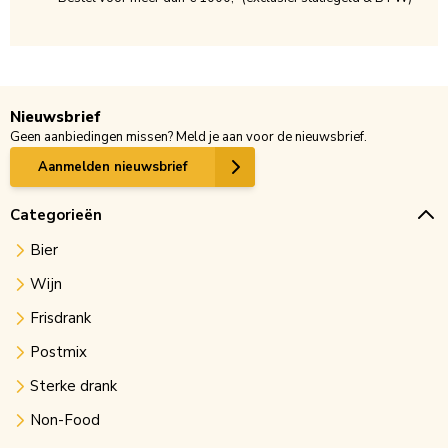
Nieuwsbrief
Geen aanbiedingen missen? Meld je aan voor de nieuwsbrief.
Aanmelden nieuwsbrief
Categorieën
Bier
Wijn
Frisdrank
Postmix
Sterke drank
Non-Food