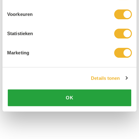
Voorkeuren
Statistieken
Marketing
Details tonen
OK