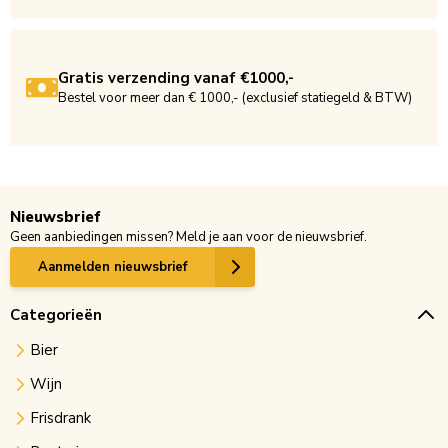
Gratis verzending vanaf €1000,-
Bestel voor meer dan € 1000,- (exclusief statiegeld & BTW)
Nieuwsbrief
Geen aanbiedingen missen? Meld je aan voor de nieuwsbrief.
Aanmelden nieuwsbrief
Categorieën
Bier
Wijn
Frisdrank