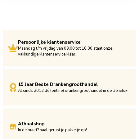
Persoonlijke klantenservice
Maandag t/m vrijdag van 09.00 tot 16.00 staat onze
vakkundige klantenservice klaar.
15 Jaar Beste Drankengroothandel
Al sinds 2012 dé (online) drankengroothandel in de Benelux
Afhaalshop
In de buurt? haal gerust je pakketje op!