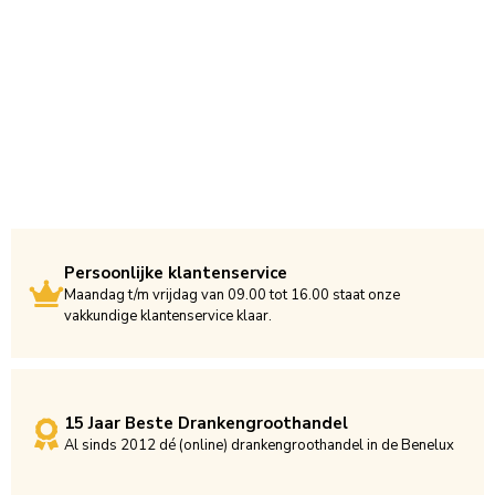
Persoonlijke klantenservice
Maandag t/m vrijdag van 09.00 tot 16.00 staat onze
vakkundige klantenservice klaar.
15 Jaar Beste Drankengroothandel
Al sinds 2012 dé (online) drankengroothandel in de Benelux