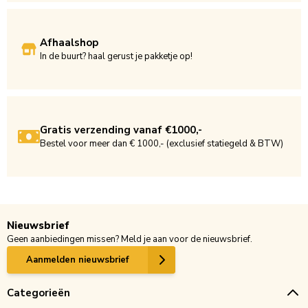
Afhaalshop
In de buurt? haal gerust je pakketje op!
Gratis verzending vanaf €1000,-
Bestel voor meer dan € 1000,- (exclusief statiegeld & BTW)
Nieuwsbrief
Geen aanbiedingen missen? Meld je aan voor de nieuwsbrief.
Aanmelden nieuwsbrief
Categorieën