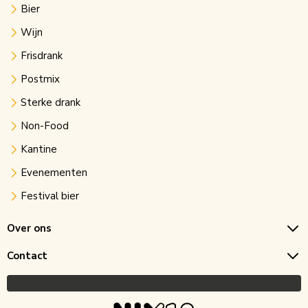
Bier
Wijn
Frisdrank
Postmix
Sterke drank
Non-Food
Kantine
Evenementen
Festival bier
Over ons
Contact