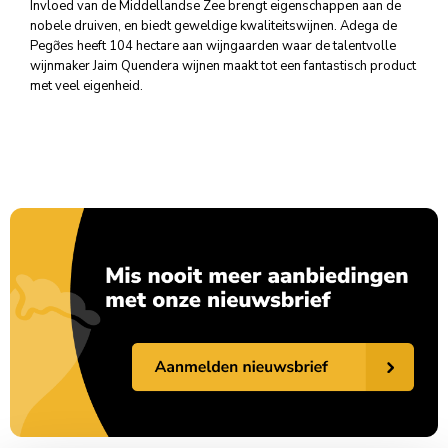
Invloed van de Middellandse Zee brengt eigenschappen aan de
nobele druiven, en biedt geweldige kwaliteitswijnen. Adega de
Pegỡes heeft 104 hectare aan wijngaarden waar de talentvolle
wijnmaker Jaim Quendera wijnen maakt tot een fantastisch product
met veel eigenheid.