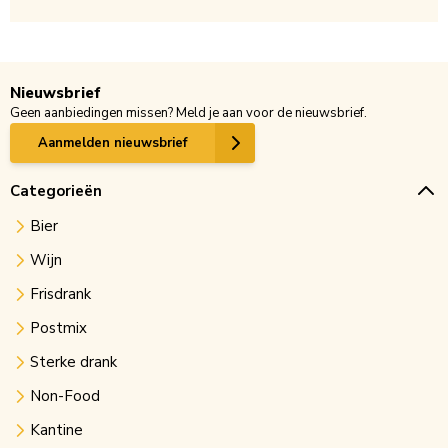
Nieuwsbrief
Geen aanbiedingen missen? Meld je aan voor de nieuwsbrief.
Aanmelden nieuwsbrief
Categorieën
Bier
Wijn
Frisdrank
Postmix
Sterke drank
Non-Food
Kantine