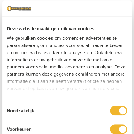
Deze website maakt gebruik van cookies
We gebruiken cookies om content en advertenties te
personaliseren, om functies voor social media te bieden
en om ons websiteverkeer te analyseren. Ook delen we
informatie over uw gebruik van onze site met onze
partners voor social media, adverteren en analyse. Deze
partners kunnen deze gegevens combineren met andere
informatie die u aan ze heeft verstrekt of die ze hebben
verzameld op basis van uw gebruik van hun services.
Toestemmingsselectie
Noodzakelijk
Voorkeuren