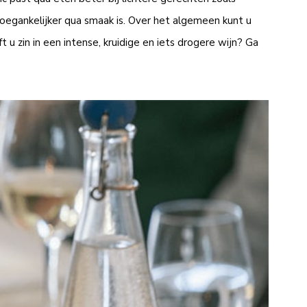
toegankelijker qua smaak is. Over het algemeen kunt u
 u zin in een intense, kruidige en iets drogere wijn? Ga