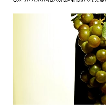
voor u een gevarieerd aanbod met de beste prijs-kwali