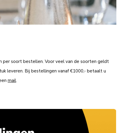
n per soort bestellen. Voor veel van de soorten geldt
tuk leveren. Bij bestellingen vanaf €1000,- betaalt u
 een
mail
.