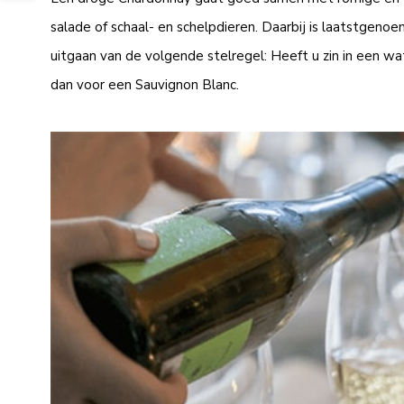
salade of schaal- en schelpdieren. Daarbij is laatstgeno
uitgaan van de volgende stelregel: Heeft u zin in een wat
dan voor een Sauvignon Blanc.