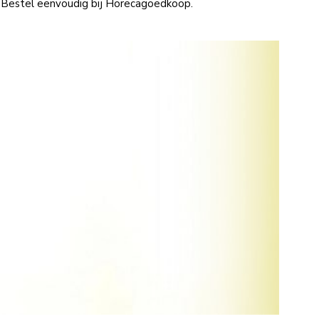
 Bestel eenvoudig bij Horecagoedkoop.