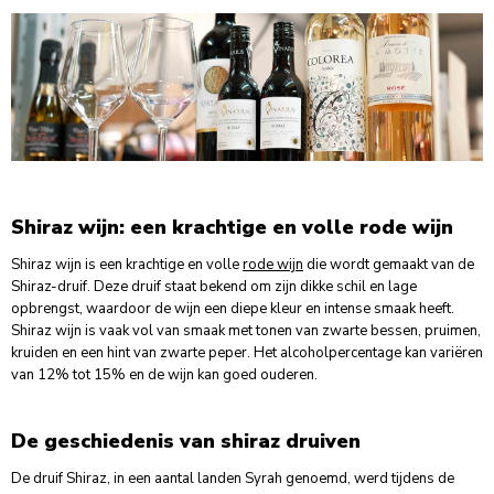
Shiraz wijn: een krachtige en volle rode wijn
Shiraz wijn is een krachtige en volle
rode wijn
die wordt gemaakt van de
Shiraz-druif. Deze druif staat bekend om zijn dikke schil en lage
opbrengst, waardoor de wijn een diepe kleur en intense smaak heeft.
Shiraz wijn is vaak vol van smaak met tonen van zwarte bessen, pruimen,
kruiden en een hint van zwarte peper. Het alcoholpercentage kan variëren
van 12% tot 15% en de wijn kan goed ouderen.
De geschiedenis van shiraz druiven
De druif Shiraz, in een aantal landen Syrah genoemd, werd tijdens de