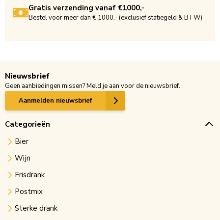
Gratis verzending vanaf €1000,-
Bestel voor meer dan € 1000,- (exclusief statiegeld & BTW)
Nieuwsbrief
Geen aanbiedingen missen? Meld je aan voor de nieuwsbrief.
Aanmelden nieuwsbrief
Categorieën
Bier
Wijn
Frisdrank
Postmix
Sterke drank