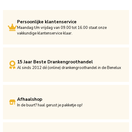
Persoonlijke klantenservice
Maandag t/m vrijdag van 09.00 tot 16.00 staat onze
vakkundige klantenservice klaar.
15 Jaar Beste Drankengroothandel
Al sinds 2012 dé (online) drankengroothandel in de Benelux
Afhaalshop
In de buurt? haal gerust je pakketje op!