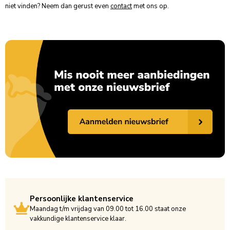
niet vinden? Neem dan gerust even
contact
met ons op.
Persoonlijke klantenservice
Maandag t/m vrijdag van 09.00 tot 16.00 staat onze
vakkundige klantenservice klaar.