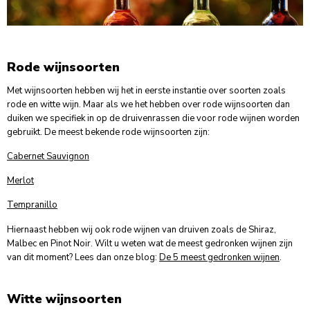
Rode wijnsoorten
Met wijnsoorten hebben wij het in eerste instantie over soorten zoals
rode en witte wijn. Maar als we het hebben over rode wijnsoorten dan
duiken we specifiek in op de druivenrassen die voor rode wijnen worden
gebruikt. De meest bekende rode wijnsoorten zijn:
Cabernet Sauvignon
Merlot
Tempranillo
Hiernaast hebben wij ook rode wijnen van druiven zoals de Shiraz,
Malbec en Pinot Noir. Wilt u weten wat de meest gedronken wijnen zijn
van dit moment? Lees dan onze blog:
De 5 meest gedronken wijnen
.
Witte wijnsoorten