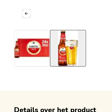
Details over het product