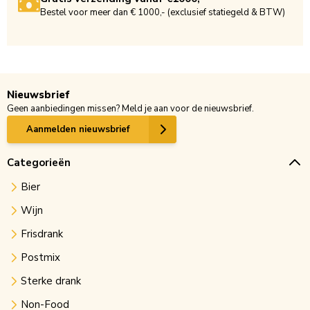
Bestel voor meer dan € 1000,- (exclusief statiegeld & BTW)
Nieuwsbrief
Geen aanbiedingen missen? Meld je aan voor de nieuwsbrief.
Aanmelden nieuwsbrief
Categorieën
Bier
Wijn
Frisdrank
Postmix
Sterke drank
Non-Food