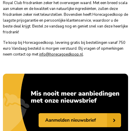
Royal Club frisdranken
zeker het overwegen waard. Met een breed scala
aan smaken en de kwaliteit van natuurlijke ingrediënten, zullen deze
frisdranken zeker niet teleurstellen. Bovendien heeft Horecagoedkoop de
laagste prijsgarantie en persoonlijke klantenservice, waardoor u de
beste deal krijgt. Bestel ze vandaag nog en geniet snel van deze heerlijke
frisdrank!
Te koop bij Horecagoedkoop, levering gratis bij bestellingen vanaf 750
euro Vandaag besteld is morgen verstuurd. Bij vragen of opmerkingen
neem contact op met
info@horecagoedkoop.nl
.