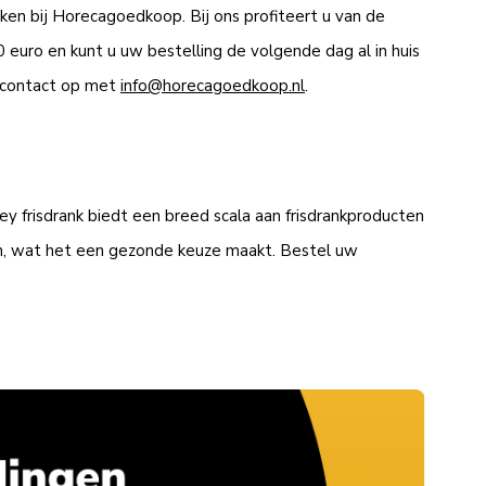
ken bij Horecagoedkoop. Bij ons profiteert u van de
0 euro en kunt u uw bestelling de volgende dag al in huis
t contact op met
info@horecagoedkoop.nl
.
ey frisdrank biedt een breed scala aan frisdrankproducten
ieën, wat het een gezonde keuze maakt. Bestel uw