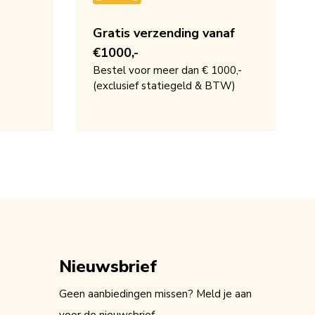
Gratis verzending vanaf
€1000,-
Bestel voor meer dan € 1000,-
(exclusief statiegeld & BTW)
Nieuwsbrief
Geen aanbiedingen missen? Meld je aan