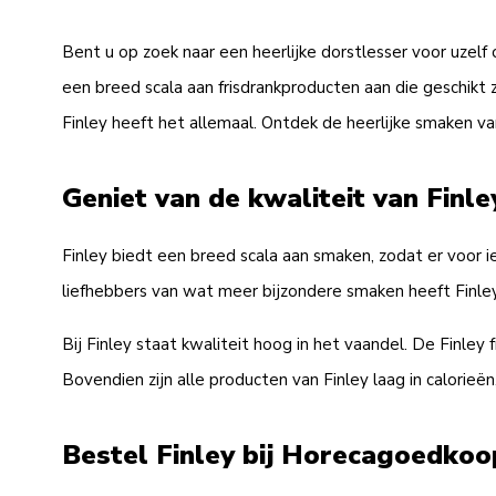
Bent u op zoek naar een heerlijke dorstlesser voor uzelf
een breed scala aan frisdrankproducten aan die geschikt 
Finley heeft het allemaal. Ontdek de heerlijke smaken van
Geniet van de kwaliteit van Finle
Finley biedt een breed scala aan smaken, zodat er voor ie
liefhebbers van wat meer bijzondere smaken heeft Finle
Bij Finley staat kwaliteit hoog in het vaandel. De Finle
Bovendien zijn alle producten van Finley laag in calorie
Bestel Finley bij Horecagoedkoo