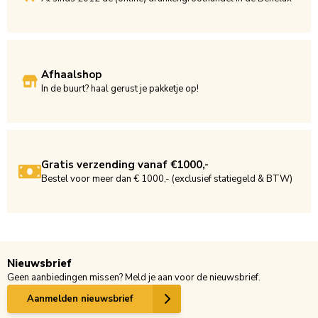
Afhaalshop
In de buurt? haal gerust je pakketje op!
Gratis verzending vanaf €1000,-
Bestel voor meer dan € 1000,- (exclusief statiegeld & BTW)
Nieuwsbrief
Geen aanbiedingen missen? Meld je aan voor de nieuwsbrief.
Aanmelden nieuwsbrief