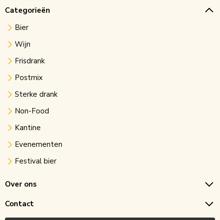
Categorieën
Bier
Wijn
Frisdrank
Postmix
Sterke drank
Non-Food
Kantine
Evenementen
Festival bier
Over ons
Contact