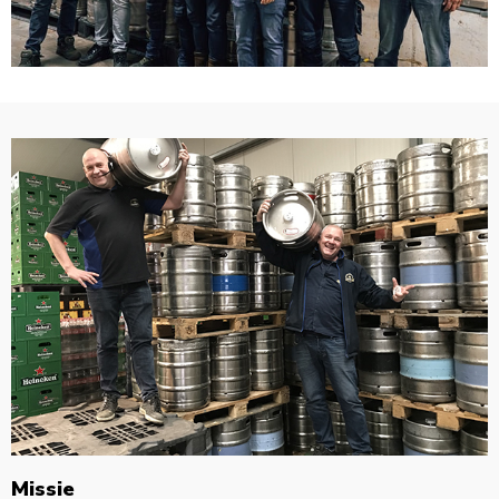
Missie