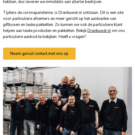
hebben, dus leveren we inmiddels aan allerlei bedrijven.
Tijdens de coronapandemie, is Drankuwel.nl ontstaan. Dit is een site
voor particuliere afnemers en meer gericht op het aanbieden van
giftboxen en leuke pakketten. Zo kunnen we ook de particuliere klant
helpen aan leuke producten en pakketten. Bekijk
Drankuwel.nl
om ons
particuliere aanbod te bekijken. Heeft u vragen?
Neem gerust contact met ons op