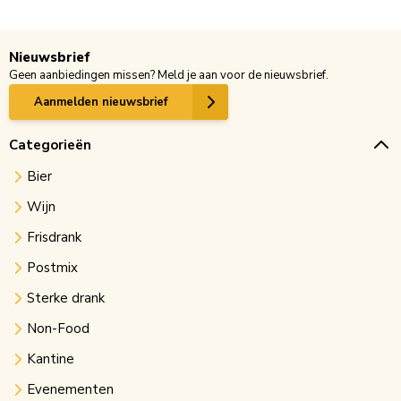
Nieuwsbrief
Geen aanbiedingen missen? Meld je aan voor de nieuwsbrief.
Aanmelden nieuwsbrief
Categorieën
Bier
Wijn
Frisdrank
Postmix
Sterke drank
Non-Food
Kantine
Evenementen