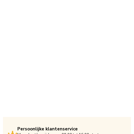
Persoonlijke klantenservice