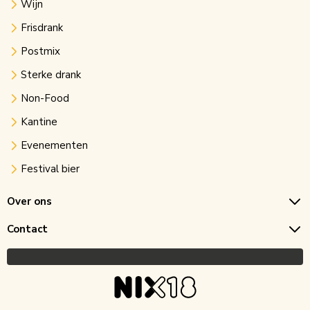
Wijn
Frisdrank
Postmix
Sterke drank
Non-Food
Kantine
Evenementen
Festival bier
Over ons
Contact