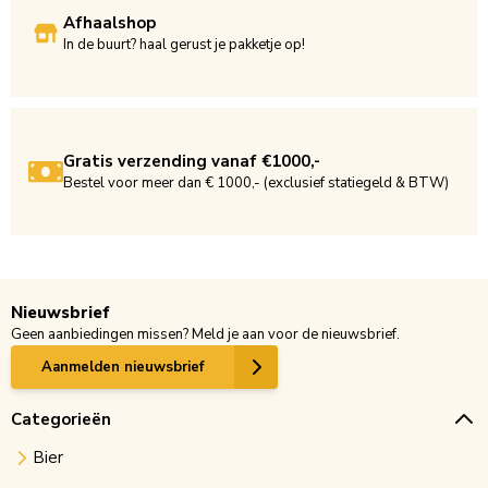
Afhaalshop
In de buurt? haal gerust je pakketje op!
Gratis verzending vanaf €1000,-
Bestel voor meer dan € 1000,- (exclusief statiegeld & BTW)
Nieuwsbrief
Geen aanbiedingen missen? Meld je aan voor de nieuwsbrief.
Aanmelden nieuwsbrief
Categorieën
Bier