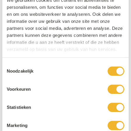
We gebruiken cookies om content en advertenties te
personaliseren, om functies voor social media te bieden
en om ons websiteverkeer te analyseren. Ook delen we
informatie over uw gebruik van onze site met onze
partners voor social media, adverteren en analyse. Deze
partners kunnen deze gegevens combineren met andere
informatie die u aan ze heeft verstrekt of die ze hebben
verzameld op basis van uw gebruik van hun services.
Toestemmingsselectie
Noodzakelijk
Voorkeuren
Statistieken
Marketing