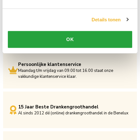
Details tonen
OK
Persoonlijke klantenservice
Maandag t/m vrijdag van 09.00 tot 16.00 staat onze
vakkundige klantenservice klaar.
15 Jaar Beste Drankengroothandel
Al sinds 2012 dé (online) drankengroothandel in de Benelux