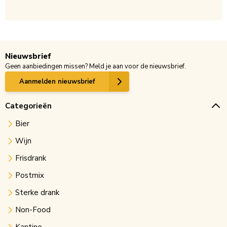
Nieuwsbrief
Geen aanbiedingen missen? Meld je aan voor de nieuwsbrief.
Aanmelden nieuwsbrief
Categorieën
Bier
Wijn
Frisdrank
Postmix
Sterke drank
Non-Food