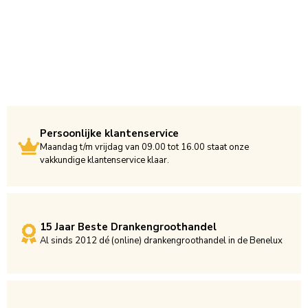
Persoonlijke klantenservice
Maandag t/m vrijdag van 09.00 tot 16.00 staat onze
vakkundige klantenservice klaar.
15 Jaar Beste Drankengroothandel
Al sinds 2012 dé (online) drankengroothandel in de Benelux