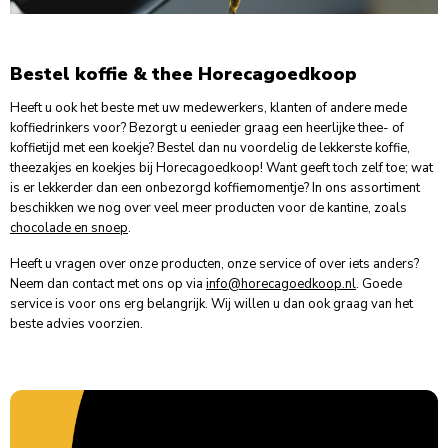
Bestel koffie & thee Horecagoedkoop
Heeft u ook het beste met uw medewerkers, klanten of andere mede
koffiedrinkers voor? Bezorgt u eenieder graag een heerlijke thee- of
koffietijd met een koekje? Bestel dan nu voordelig de lekkerste koffie,
theezakjes en koekjes bij Horecagoedkoop! Want geeft toch zelf toe; wat
is er lekkerder dan een onbezorgd koffiemomentje? In ons assortiment
beschikken we nog over veel meer producten voor de kantine, zoals
chocolade en snoep
.
Heeft u vragen over onze producten, onze service of over iets anders?
Neem dan contact met ons op via
info@horecagoedkoop.nl
. Goede
service is voor ons erg belangrijk. Wij willen u dan ook graag van het
beste advies voorzien.