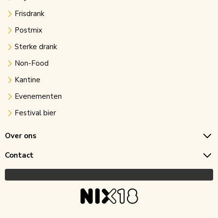
Frisdrank
Postmix
Sterke drank
Non-Food
Kantine
Evenementen
Festival bier
Over ons
Contact