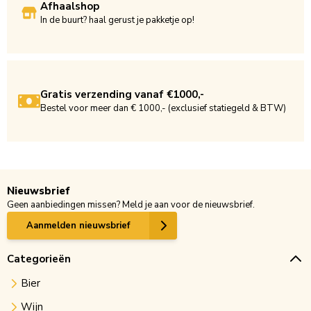
Afhaalshop
In de buurt? haal gerust je pakketje op!
Gratis verzending vanaf €1000,-
Bestel voor meer dan € 1000,- (exclusief statiegeld & BTW)
Nieuwsbrief
Geen aanbiedingen missen? Meld je aan voor de nieuwsbrief.
Aanmelden nieuwsbrief
Categorieën
Bier
Wijn