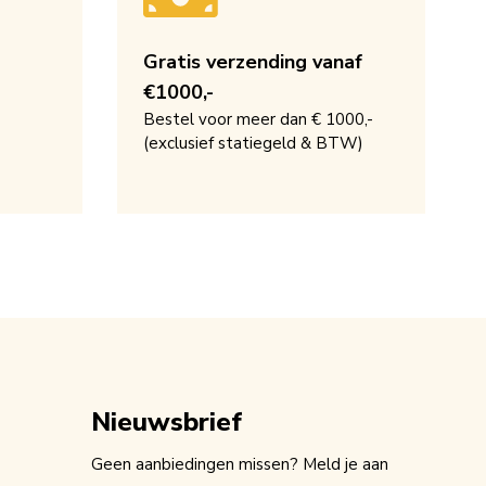
Gratis verzending vanaf
€1000,-
Bestel voor meer dan € 1000,-
(exclusief statiegeld & BTW)
Nieuwsbrief
Geen aanbiedingen missen? Meld je aan