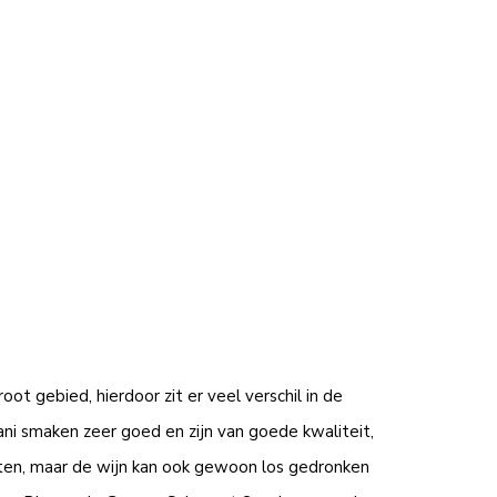
oot gebied, hierdoor zit er veel verschil in de
ani smaken zeer goed en zijn van goede kwaliteit,
ten, maar de wijn kan ook gewoon los gedronken