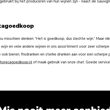
gebruikt bij het produceren van hun wijnen zijn - naast de Sauvi
recagoedkoop
u misschien denken: 'Het is goedkoop, dus slechte wijn.' Maar nik
wijn en vele andere wijnen in ons assortiment voor zeer scherpe 
ook bieren, frisdranken en sterke dranken aan voor een scherpe 
horecagoedkoop.nl
of maak gebruik van onze chat. Goede service 