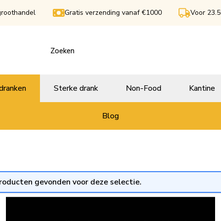
groothandel
Gratis verzending vanaf €1000
Voor 23.5
dranken
Sterke drank
Non-Food
Kantine
Blog
roducten gevonden voor deze selectie.