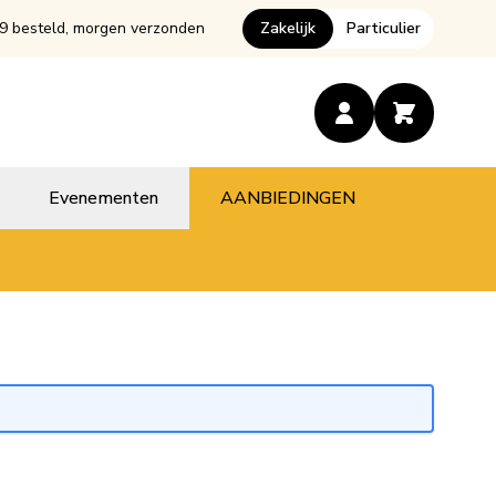
9 besteld, morgen verzonden
Zakelijk
Particulier
Evenementen
AANBIEDINGEN