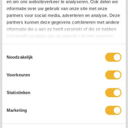
en om ons websiteverkeer te analyseren. Ook delen we
informatie over uw gebruik van onze site met onze
partners voor social media, adverteren en analyse. Deze
partners kunnen deze gegevens combineren met andere
informatie die u aan ze heeft verstrekt of die ze hebben
verzameld op basis van uw gebruik van hun services.
Toestemmingsselectie
Noodzakelijk
Voorkeuren
Statistieken
Marketing