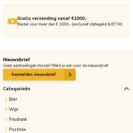
Gratis verzending vanaf €1000,-
Bestel voor meer dan € 1000,- (exclusief statiegeld & BTW)
Nieuwsbrief
Geen aanbiedingen missen? Meld je aan voor de nieuwsbrief.
Aanmelden nieuwsbrief
Categorieën
Bier
Wijn
Frisdrank
Postmix