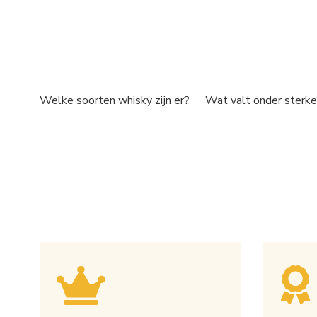
Welke soorten whisky zijn er?
Wat valt onder sterke