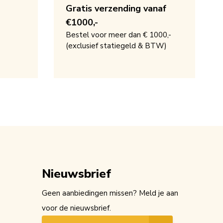
Gratis verzending vanaf
€1000,-
Bestel voor meer dan € 1000,-
(exclusief statiegeld & BTW)
Nieuwsbrief
Geen aanbiedingen missen? Meld je aan
voor de nieuwsbrief.