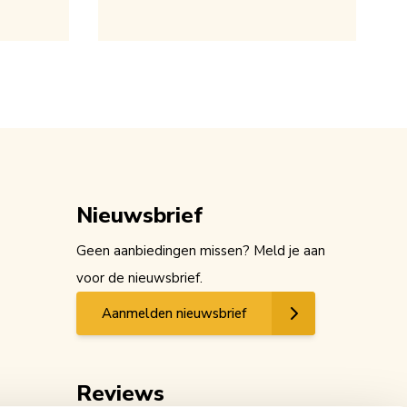
Nieuwsbrief
Geen aanbiedingen missen? Meld je aan
voor de nieuwsbrief.
Aanmelden nieuwsbrief
Reviews