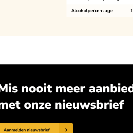
Alcoholpercentage
1