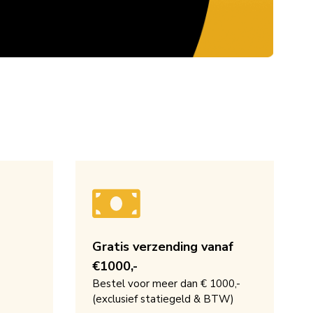
Gratis verzending vanaf
€1000,-
Bestel voor meer dan € 1000,-
(exclusief statiegeld & BTW)