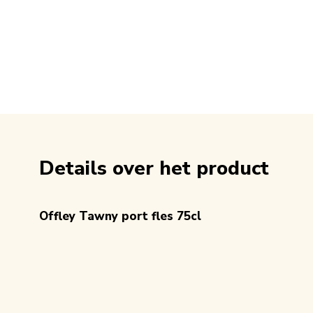
Details over het product
Offley Tawny port fles 75cl