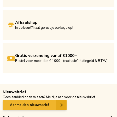
Afhaalshop
In de buurt? haal gerust je pakketje op!
Gratis verzending vanaf €1000,-
Bestel voor meer dan € 1000,- (exclusief statiegeld & BTW)
Nieuwsbrief
Geen aanbiedingen missen? Meld je aan voor de nieuwsbrief.
Aanmelden nieuwsbrief