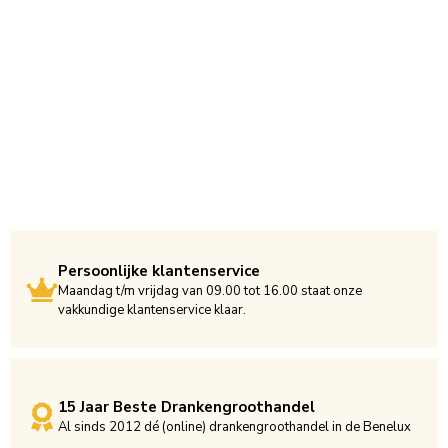
Persoonlijke klantenservice
Maandag t/m vrijdag van 09.00 tot 16.00 staat onze
vakkundige klantenservice klaar.
15 Jaar Beste Drankengroothandel
Al sinds 2012 dé (online) drankengroothandel in de Benelux