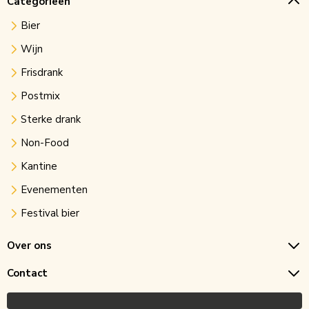
Categorieën
Bier
Wijn
Frisdrank
Postmix
Sterke drank
Non-Food
Kantine
Evenementen
Festival bier
Over ons
Contact