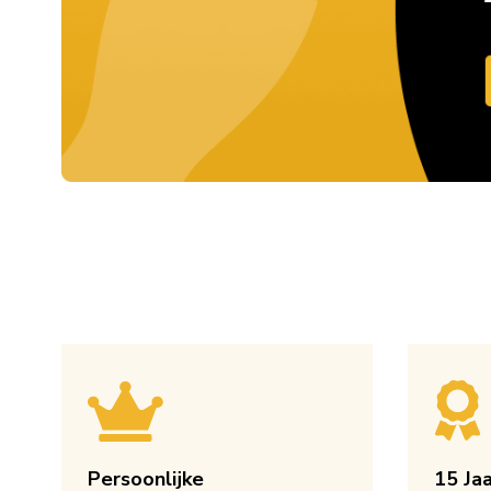
Persoonlijke
15 Ja