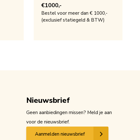
€1000,-
Bestel voor meer dan € 1000,-
(exclusief statiegeld & BTW)
Nieuwsbrief
Geen aanbiedingen missen? Meld je aan
voor de nieuwsbrief.
Aanmelden nieuwsbrief