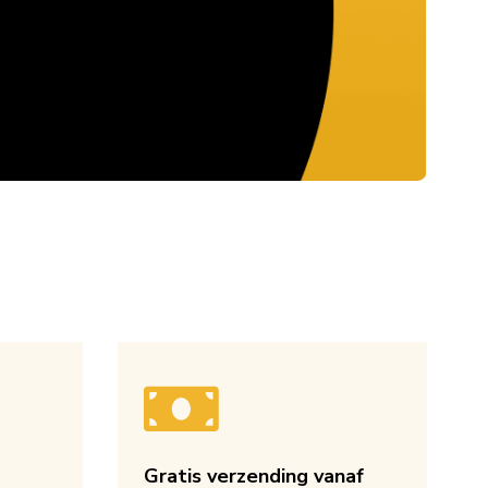
Gratis verzending vanaf