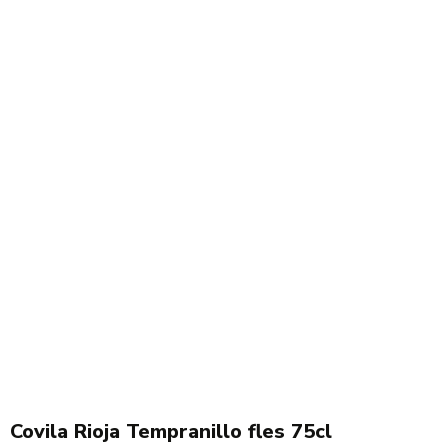
Covila Rioja Tempranillo fles 75cl