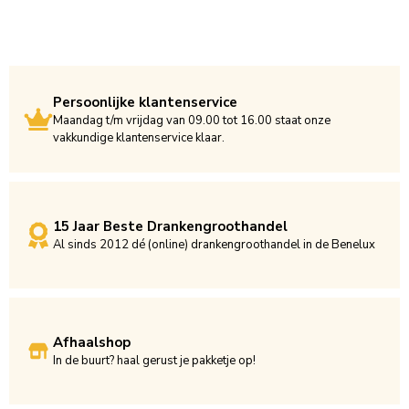
Persoonlijke klantenservice
Maandag t/m vrijdag van 09.00 tot 16.00 staat onze
vakkundige klantenservice klaar.
15 Jaar Beste Drankengroothandel
Al sinds 2012 dé (online) drankengroothandel in de Benelux
Afhaalshop
In de buurt? haal gerust je pakketje op!