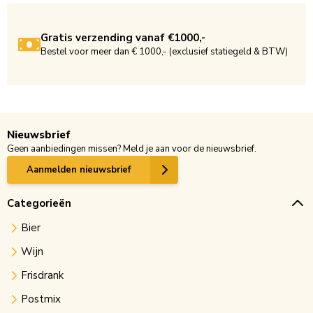
Gratis verzending vanaf €1000,-
Bestel voor meer dan € 1000,- (exclusief statiegeld & BTW)
Nieuwsbrief
Geen aanbiedingen missen? Meld je aan voor de nieuwsbrief.
Aanmelden nieuwsbrief
Categorieën
Bier
Wijn
Frisdrank
Postmix