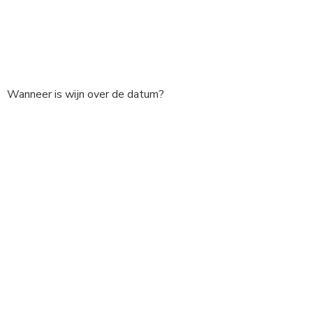
Wanneer is wijn over de datum?