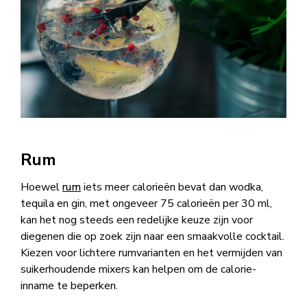
Rum
Hoewel
rum
iets meer calorieën bevat dan wodka,
tequila en gin, met ongeveer 75 calorieën per 30 ml,
kan het nog steeds een redelijke keuze zijn voor
diegenen die op zoek zijn naar een smaakvolle cocktail.
Kiezen voor lichtere rumvarianten en het vermijden van
suikerhoudende mixers kan helpen om de calorie-
inname te beperken.