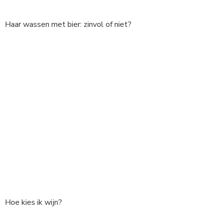
Haar wassen met bier: zinvol of niet?
Hoe kies ik wijn?