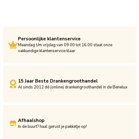
Persoonlijke klantenservice
Maandag t/m vrijdag van 09.00 tot 16.00 staat onze
vakkundige klantenservice klaar.
15 Jaar Beste Drankengroothandel
Al sinds 2012 dé (online) drankengroothandel in de Benelux
Afhaalshop
In de buurt? haal gerust je pakketje op!