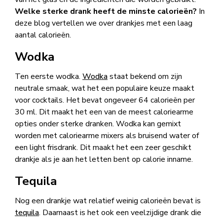
Welke sterke drank heeft de minste calorieën?
In
deze blog vertellen we over drankjes met een laag
aantal calorieën.
Wodka
Ten eerste wodka.
Wodka
staat bekend om zijn
neutrale smaak, wat het een populaire keuze maakt
voor cocktails. Het bevat ongeveer 64 calorieën per
30 ml. Dit maakt het een van de meest caloriearme
opties onder sterke dranken. Wodka kan gemixt
worden met caloriearme mixers als bruisend water of
een light frisdrank. Dit maakt het een zeer geschikt
drankje als je aan het letten bent op calorie inname.
Tequila
Nog een drankje wat relatief weinig calorieën bevat is
tequila
. Daarnaast is het ook een veelzijdige drank die