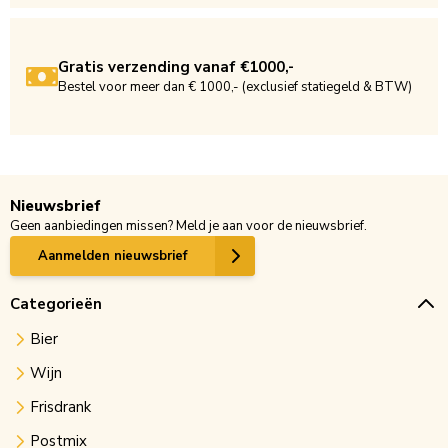
Gratis verzending vanaf €1000,-
Bestel voor meer dan € 1000,- (exclusief statiegeld & BTW)
Nieuwsbrief
Geen aanbiedingen missen? Meld je aan voor de nieuwsbrief.
Aanmelden nieuwsbrief
Categorieën
Bier
Wijn
Frisdrank
Postmix