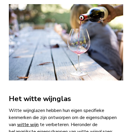
Het witte wijnglas
Witte wijnglazen hebben hun eigen specifieke
kenmerken die zijn ontworpen om de eigenschappen
van
witte wijn
te verbeteren. Hieronder de
belangrijkste eigenschappen van witte wijnglazen: