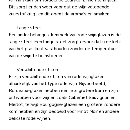
Dit zorgt er dan weer voor dat de wijn voldoende
zuurstof krijgt en dit opent de aroma’s en smaken.
· Lange steel
Een ander belangrijk kenmerk van rode wijnglazen is de
lange steel. Een lange steel zorgt ervoor dat u de kelk
van het glas kunt vasthouden zonder de temperatuur
van de wijn te beïnvloeden.
· Verschillende stijlen
Er zijn verschillende stijlen van rode wijnglazen,
afhankelijk van het type rode wijn. Bijvoorbeeld,
Bordeaux-glazen hebben een iets grotere kom en zijn
ontworpen voor wijnen zoals Cabernet Sauvignon en
Merlot, terwijl Bourgogne-glazen een grotere, rondere
kom hebben en zijn bedoeld voor Pinot Noir en andere
delicate rode wijnen.