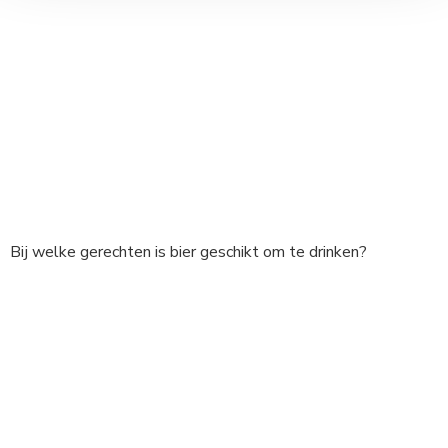
Bij welke gerechten is bier geschikt om te drinken?