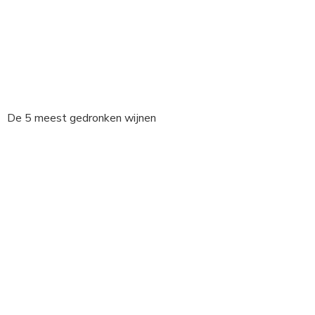
De 5 meest gedronken wijnen