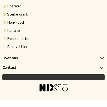
Postmix
Sterke drank
Non-Food
Kantine
Evenementen
Festival bier
Over ons
Contact