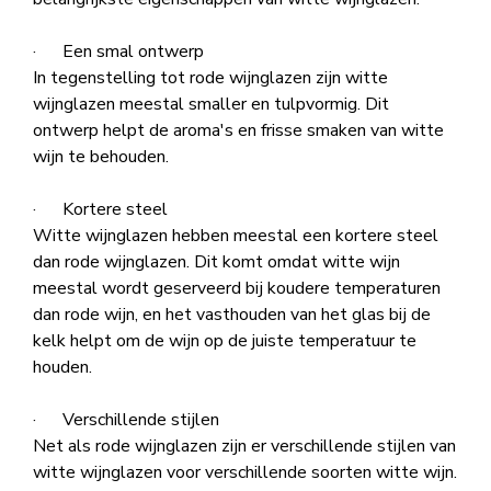
· Een smal ontwerp
In tegenstelling tot rode wijnglazen zijn witte
wijnglazen meestal smaller en tulpvormig. Dit
ontwerp helpt de aroma's en frisse smaken van witte
wijn te behouden.
· Kortere steel
Witte wijnglazen hebben meestal een kortere steel
dan rode wijnglazen. Dit komt omdat witte wijn
meestal wordt geserveerd bij koudere temperaturen
dan rode wijn, en het vasthouden van het glas bij de
kelk helpt om de wijn op de juiste temperatuur te
houden.
· Verschillende stijlen
Net als rode wijnglazen zijn er verschillende stijlen van
witte wijnglazen voor verschillende soorten witte wijn.