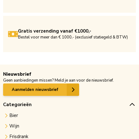
Gratis verzending vanaf €1000,-
Bestel voor meer dan € 1000,- (exclusief statiegeld & BTW)
Nieuwsbrief
Geen aanbiedingen missen? Meld je aan voor de nieuwsbrief.
Aanmelden nieuwsbrief
Categorieën
Bier
Wijn
Frisdrank