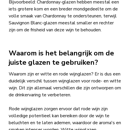
Bijvoorbeeld: Chardonnay-glazen hebben meestal een
iets grotere kom en een breder mondgedeelte om de
volle smaak van Chardonnay te ondersteunen, terwijl
Sauvignon Blanc-glazen meestal smaller en rechter
zijn om de frisheid van deze wijn te behouden.
Waarom is het belangrijk om de
juiste glazen te gebruiken?
Waarom zijn er witte en rode wijnglazen
? Er is dus een
duidelijk verschil tussen wijnglazen voor rode- en witte
wijn. Dit zijn allemaal verschillen die zijn ontworpen om
de drinkervaring te verbeteren.
Rode wijnglazen zorgen ervoor dat rode wijn zijn
volledige potentieel kan bereiken door de wijn te
beluchten en te laten ademen, waardoor de aroma's en
smaken intenser worden. Witte wijnglazen