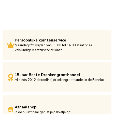
Persoonlijke klantenservice
Maandag t/m vrijdag van 09.00 tot 16.00 staat onze
vakkundige klantenservice klaar.
15 Jaar Beste Drankengroothandel
Al sinds 2012 dé (online) drankengroothandel in de Benelux
Afhaalshop
In de buurt? haal gerust je pakketje op!