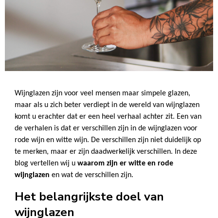
Wijnglazen zijn voor veel mensen maar simpele glazen,
maar als u zich beter verdiept in de wereld van wijnglazen
komt u erachter dat er een heel verhaal achter zit. Een van
de verhalen is dat er verschillen zijn in de wijnglazen voor
rode wijn en witte wijn. De verschillen zijn niet duidelijk op
te merken, maar er zijn daadwerkelijk verschillen. In deze
blog vertellen wij u
waarom zijn er witte en rode
wijnglazen
en wat de verschillen zijn.
Het belangrijkste doel van
wijnglazen