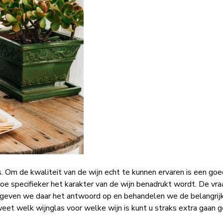
s. Om de kwaliteit van de wijn echt te kunnen ervaren is een goe
hoe specifieker het karakter van de wijn benadrukt wordt. De vra
 geven we daar het antwoord op en behandelen we de belangrij
 weet
welk wijnglas voor welke wijn
is kunt u straks extra gaan 