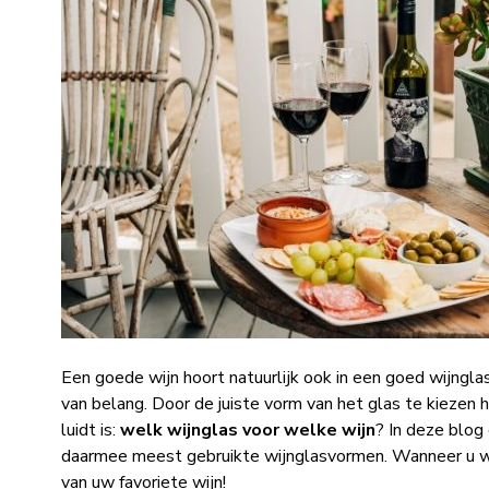
Een goede wijn hoort natuurlijk ook in een goed wijngla
van belang. Door de juiste vorm van het glas te kiezen 
luidt is:
welk wijnglas voor welke wijn
? In deze blog
daarmee meest gebruikte wijnglasvormen. Wanneer u
van uw favoriete wijn!