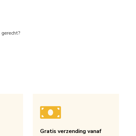
k gerecht?
Gratis verzending vanaf