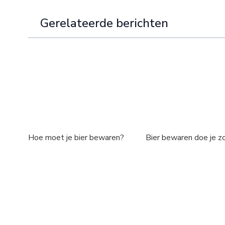
Gerelateerde berichten
Hoe moet je bier bewaren?
Bier bewaren doe je zo