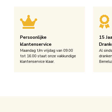
Persoonlijke
15 Ja
klantenservice
Drank
Maandag t/m vrijdag van 09.00
Al sind
tot 16.00 staat onze vakkundige
dranken
klantenservice klaar.
Benelu