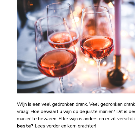
Wijn is een veel gedronken drank. Veel gedronken dranke
vraag: Hoe bewaart u wijn op de juiste manier? Dit is be
manier te bewaren. Elke wijn is anders en er zit verschil
beste?
Lees verder en kom erachter!