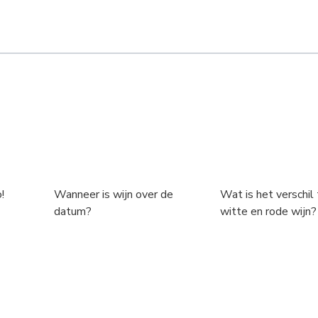
!
Wanneer is wijn over de
Wat is het verschil
datum?
witte en rode wijn?