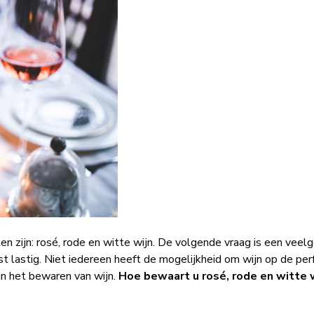
n zijn: rosé, rode en witte wijn. De volgende vraag is een veel
st lastig. Niet iedereen heeft de mogelijkheid om wijn op de per
 in het bewaren van wijn.
Hoe bewaart u rosé, rode en witte 