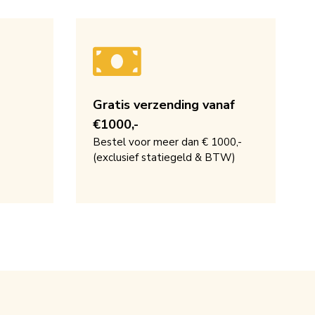
Gratis verzending vanaf
€1000,-
Bestel voor meer dan € 1000,-
(exclusief statiegeld & BTW)