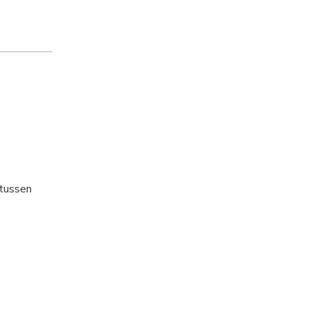
 tussen