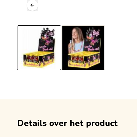
Details over het product