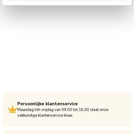
Persoonlijke klantenservice
Maandag t/m vrijdag van 09.00 tot 16.00 staat onze
vakkundige klantenservice klaar.