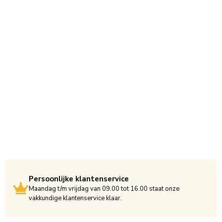
Persoonlijke klantenservice
Maandag t/m vrijdag van 09.00 tot 16.00 staat onze
vakkundige klantenservice klaar.