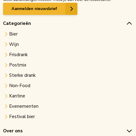
Aanmelden nieuwsbrief
Categorieën
Bier
Wijn
Frisdrank
Postmix
Sterke drank
Non-Food
Kantine
Evenementen
Festival bier
Over ons