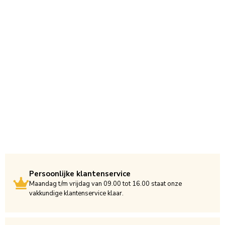
Persoonlijke klantenservice
Maandag t/m vrijdag van 09.00 tot 16.00 staat onze
vakkundige klantenservice klaar.