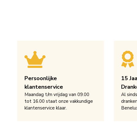
Persoonlijke
15 Ja
klantenservice
Drank
Maandag t/m vrijdag van 09.00
Al sind
tot 16.00 staat onze vakkundige
dranken
klantenservice klaar.
Benelu