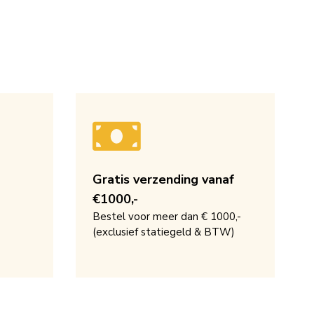
Gratis verzending vanaf
€1000,-
Bestel voor meer dan € 1000,-
(exclusief statiegeld & BTW)