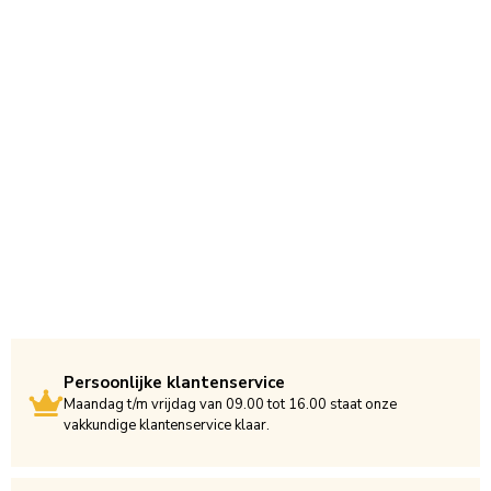
Persoonlijke klantenservice
Maandag t/m vrijdag van 09.00 tot 16.00 staat onze
vakkundige klantenservice klaar.