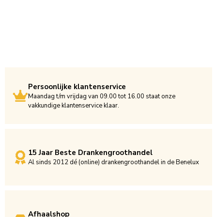
Persoonlijke klantenservice
Maandag t/m vrijdag van 09.00 tot 16.00 staat onze
vakkundige klantenservice klaar.
15 Jaar Beste Drankengroothandel
Al sinds 2012 dé (online) drankengroothandel in de Benelux
Afhaalshop