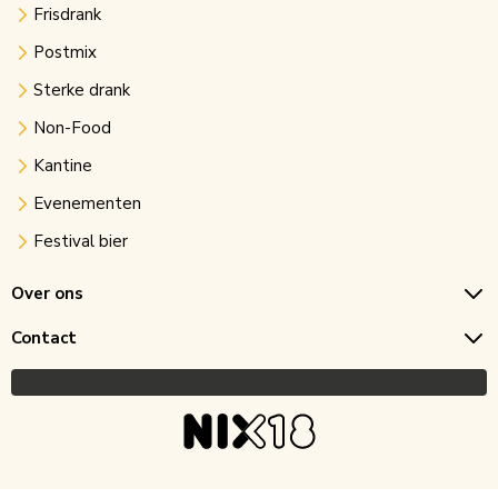
Frisdrank
Postmix
Sterke drank
Non-Food
Kantine
Evenementen
Festival bier
Over ons
Contact