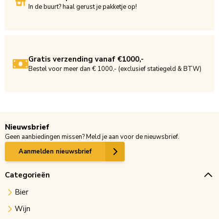
In de buurt? haal gerust je pakketje op!
Gratis verzending vanaf €1000,-
Bestel voor meer dan € 1000,- (exclusief statiegeld & BTW)
Nieuwsbrief
Geen aanbiedingen missen? Meld je aan voor de nieuwsbrief.
Aanmelden nieuwsbrief
Categorieën
Bier
Wijn