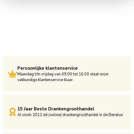
Persoonlijke klantenservice
Maandag t/m vrijdag van 09.00 tot 16.00 staat onze
vakkundige klantenservice klaar.
15 Jaar Beste Drankengroothandel
Al sinds 2012 dé (online) drankengroothandel in de Benelux