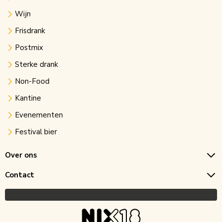
Wijn
Frisdrank
Postmix
Sterke drank
Non-Food
Kantine
Evenementen
Festival bier
Over ons
Contact