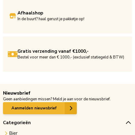
Afhaalshop
In de buurt? haal gerust je pakketje op!
Gratis verzending vanaf €1000,-
Bestel voor meer dan € 1000,- (exclusief statiegeld & BTW)
Nieuwsbrief
Geen aanbiedingen missen? Meld je aan voor de nieuwsbrief.
Aanmelden nieuwsbrief
Categorieën
Bier