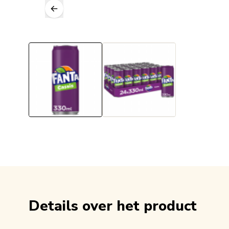
Details over het product