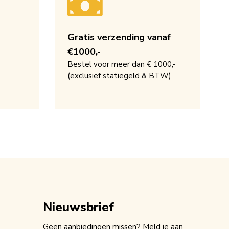
Gratis verzending vanaf
€1000,-
Bestel voor meer dan € 1000,-
(exclusief statiegeld & BTW)
Nieuwsbrief
Geen aanbiedingen missen? Meld je aan