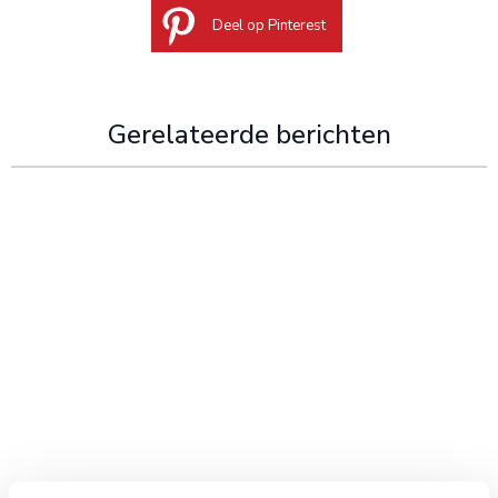
Deel op Pinterest
Gerelateerde berichten