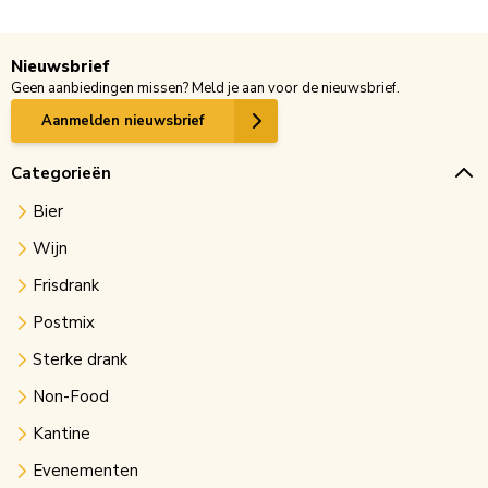
Nieuwsbrief
Geen aanbiedingen missen? Meld je aan voor de nieuwsbrief.
Aanmelden nieuwsbrief
Categorieën
Bier
Wijn
Frisdrank
Postmix
Sterke drank
Non-Food
Kantine
Evenementen