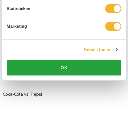
Statistieken
Marketing
Details tonen
OK
Coca-Cola vs. Pepsi