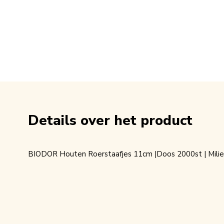
Details over het product
BIODOR Houten Roerstaafjes 11cm |Doos 2000st | Milieu