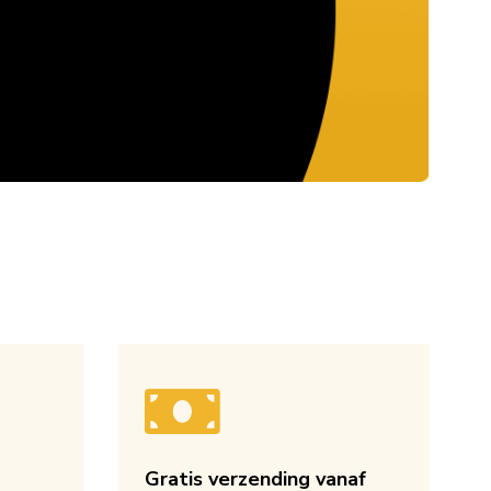
Gratis verzending vanaf