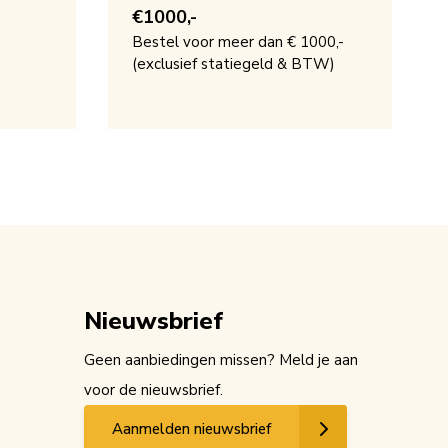
€1000,-
Bestel voor meer dan € 1000,-
(exclusief statiegeld & BTW)
Nieuwsbrief
Geen aanbiedingen missen? Meld je aan
voor de nieuwsbrief.
Aanmelden nieuwsbrief