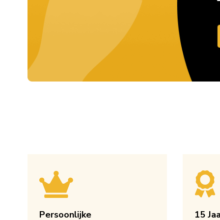
Persoonlijke
15 Ja