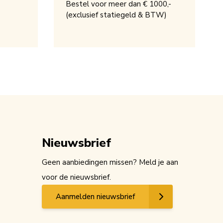
Bestel voor meer dan € 1000,-
(exclusief statiegeld & BTW)
Nieuwsbrief
Geen aanbiedingen missen? Meld je aan
voor de nieuwsbrief.
Aanmelden nieuwsbrief