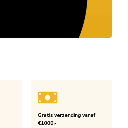
Gratis verzending vanaf
€1000,-