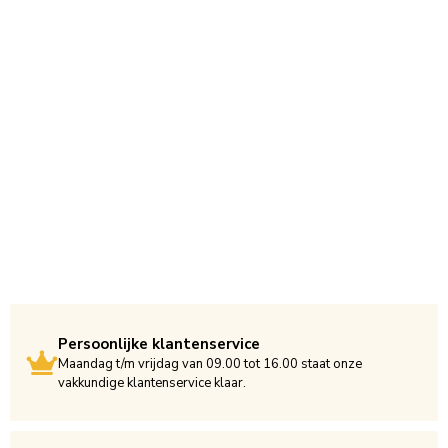
Persoonlijke klantenservice
Maandag t/m vrijdag van 09.00 tot 16.00 staat onze
vakkundige klantenservice klaar.