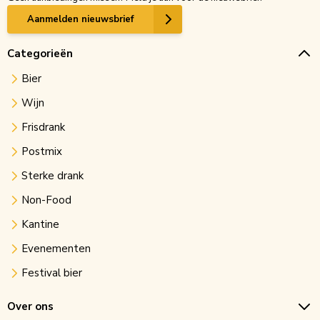
Aanmelden nieuwsbrief
Categorieën
Bier
Wijn
Frisdrank
Postmix
Sterke drank
Non-Food
Kantine
Evenementen
Festival bier
Over ons