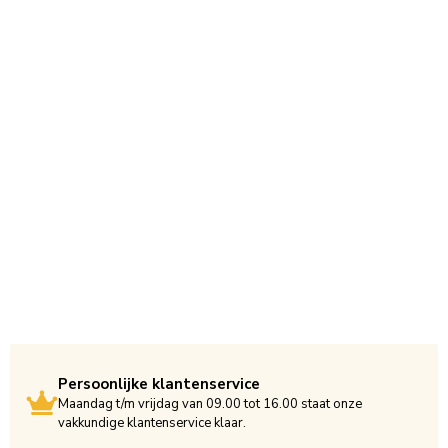
Persoonlijke klantenservice
Maandag t/m vrijdag van 09.00 tot 16.00 staat onze
vakkundige klantenservice klaar.