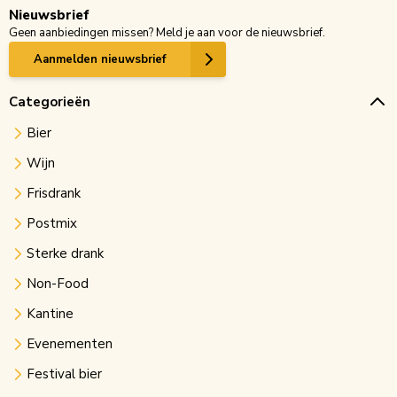
Nieuwsbrief
Geen aanbiedingen missen? Meld je aan voor de nieuwsbrief.
Aanmelden nieuwsbrief
Categorieën
Bier
Wijn
Frisdrank
Postmix
Sterke drank
Non-Food
Kantine
Evenementen
Festival bier