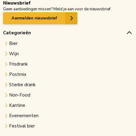
Nieuwsbrief
Geen aanbiedingen missen? Meld je aan voor de nieuwsbrief.
Aanmelden nieuwsbrief
Categorieën
Bier
Wijn
Frisdrank
Postmix
Sterke drank
Non-Food
Kantine
Evenementen
Festival bier