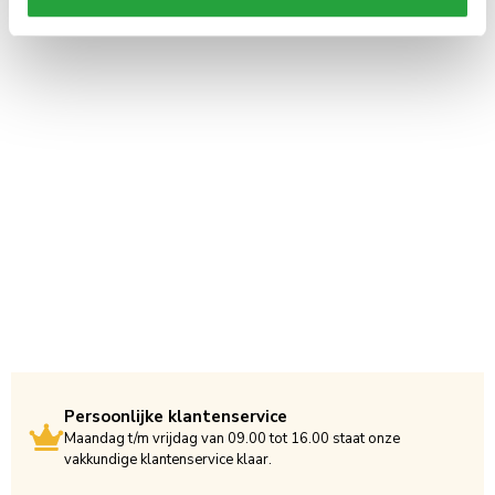
Persoonlijke klantenservice
Maandag t/m vrijdag van 09.00 tot 16.00 staat onze
vakkundige klantenservice klaar.