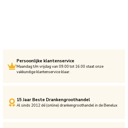
Persoonlijke klantenservice
Maandag t/m vrijdag van 09.00 tot 16.00 staat onze
vakkundige klantenservice klaar.
15 Jaar Beste Drankengroothandel
Al sinds 2012 dé (online) drankengroothandel in de Benelux