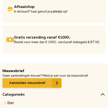
Afhaalshop
In de buurt? haal gerust je pakketje op!
Gratis verzending vanaf €1000,-
Bestel voor meer dan € 1000,- (exclusief statiegeld & BTW)
Nieuwsbrief
Geen aanbiedingen missen? Meld je aan voor de nieuwsbrief.
Aanmelden nieuwsbrief
Categorieën
Bier