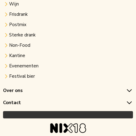
Wijn
Frisdrank
Postmix
Sterke drank
Non-Food
Kantine
Evenementen
Festival bier
Over ons
Contact