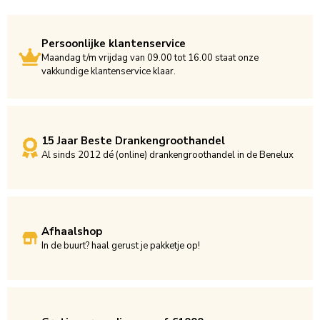
Persoonlijke klantenservice
Maandag t/m vrijdag van 09.00 tot 16.00 staat onze
vakkundige klantenservice klaar.
15 Jaar Beste Drankengroothandel
Al sinds 2012 dé (online) drankengroothandel in de Benelux
Afhaalshop
In de buurt? haal gerust je pakketje op!