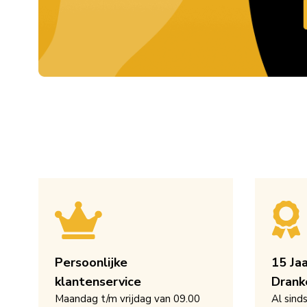
Persoonlijke
15 Ja
klantenservice
Drank
Maandag t/m vrijdag van 09.00
Al sind