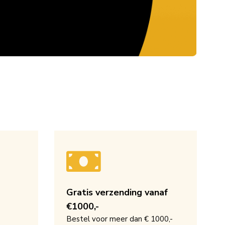
Gratis verzending vanaf
€1000,-
Bestel voor meer dan € 1000,-