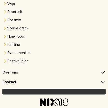
Wijn
Frisdrank
Postmix
Sterke drank
Non-Food
Kantine
Evenementen
Festival bier
Over ons
Contact