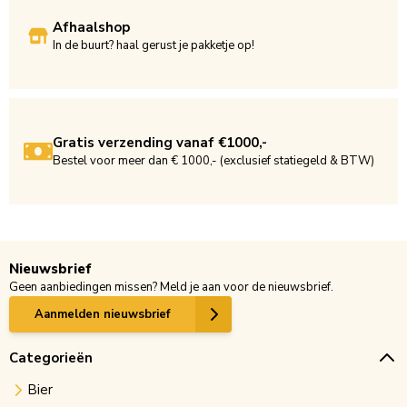
Afhaalshop
In de buurt? haal gerust je pakketje op!
Gratis verzending vanaf €1000,-
Bestel voor meer dan € 1000,- (exclusief statiegeld & BTW)
Nieuwsbrief
Geen aanbiedingen missen? Meld je aan voor de nieuwsbrief.
Aanmelden nieuwsbrief
Categorieën
Bier