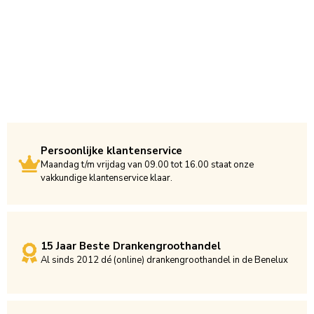
Persoonlijke klantenservice
Maandag t/m vrijdag van 09.00 tot 16.00 staat onze
vakkundige klantenservice klaar.
15 Jaar Beste Drankengroothandel
Al sinds 2012 dé (online) drankengroothandel in de Benelux