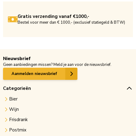
Gratis verzending vanaf €1000,-
Bestel voor meer dan € 1000,- (exclusief statiegeld & BTW)
Nieuwsbrief
Geen aanbiedingen missen? Meld je aan voor de nieuwsbrief.
Aanmelden nieuwsbrief
Categorieën
Bier
Wijn
Frisdrank
Postmix