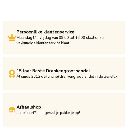
Persoonlijke klantenservice
Maandag t/m vrijdag van 09.00 tot 16.00 staat onze
vakkundige klantenservice klaar.
15 Jaar Beste Drankengroothandel
Al sinds 2012 dé (online) drankengroothandel in de Benelux
Afhaalshop
In de buurt? haal gerust je pakketje op!