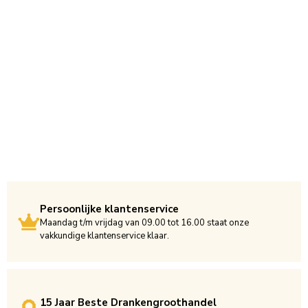
Persoonlijke klantenservice
Maandag t/m vrijdag van 09.00 tot 16.00 staat onze
vakkundige klantenservice klaar.
15 Jaar Beste Drankengroothandel