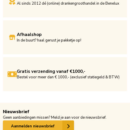
Al sinds 2012 dé (online) drankengroothandel in de Benelux
Afhaalshop
In de buurt? haal gerust je pakketje op!
Gratis verzending vanaf €1000,-
Bestel voor meer dan € 1000,- (exclusief statiegeld & BTW)
Nieuwsbrief
Geen aanbiedingen missen? Meld je aan voor de nieuwsbrief.
Aanmelden nieuwsbrief