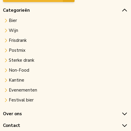
Categorieën
Bier
Wijn
Frisdrank
Postmix
Sterke drank
Non-Food
Kantine
Evenementen
Festival bier
Over ons
Contact