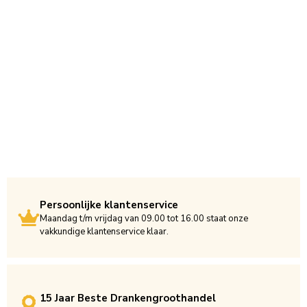
Persoonlijke klantenservice
Maandag t/m vrijdag van 09.00 tot 16.00 staat onze
vakkundige klantenservice klaar.
15 Jaar Beste Drankengroothandel