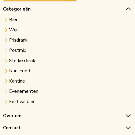
Categorieën
Bier
Wijn
Frisdrank
Postmix
Sterke drank
Non-Food
Kantine
Evenementen
Festival bier
Over ons
Contact