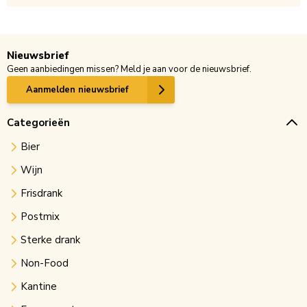
Nieuwsbrief
Geen aanbiedingen missen? Meld je aan voor de nieuwsbrief.
Aanmelden nieuwsbrief
Categorieën
Bier
Wijn
Frisdrank
Postmix
Sterke drank
Non-Food
Kantine