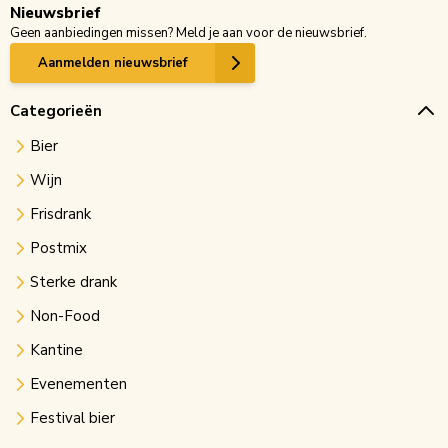
Nieuwsbrief
Geen aanbiedingen missen? Meld je aan voor de nieuwsbrief.
Aanmelden nieuwsbrief
Categorieën
Bier
Wijn
Frisdrank
Postmix
Sterke drank
Non-Food
Kantine
Evenementen
Festival bier